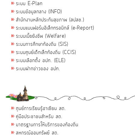
ระบบ E-Plan
ระบบข้อมูลกลาง (INFO)
สำนักงานหลักประกันสุขภาพ (สปสช.)
ระบบแบบฟอร์มอิเล็กทรอนิกส์ (e-Report)
ระบบเบี้ยยังชีพ (Welfare)
ระบบการศึกษาท้องถิ่น (SIS)
ระบบศูนย์เด็กเล็กท้องถิ่น (CCIS)
ระบบเลือกตั้ง อปท. (ELE)
ระบบฝากข่าวของ อปท.
ศูนย์การเรียนรู้อาเซียน สถ.
คู่มือประชาชนสำหรับ สถ.
มาตรฐานการให้บริการของท้องถิ่น
สหกรณ์ออมทรัพย์ สถ.