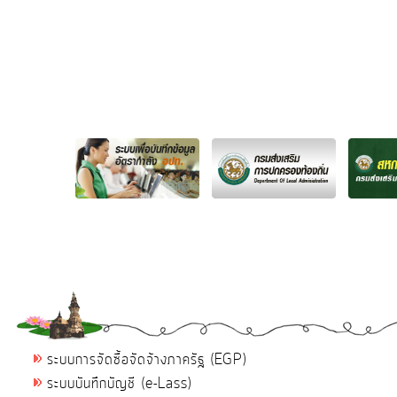
ระบบการจัดซื้อจัดจ้างภาครัฐ (EGP)
ระบบบันทึกบัญชี (e-Lass)