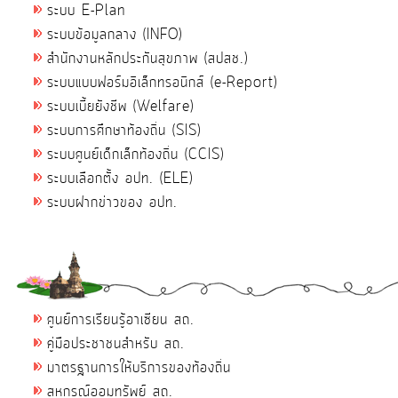
ระบบ E-Plan
ระบบข้อมูลกลาง (INFO)
สำนักงานหลักประกันสุขภาพ (สปสช.)
ระบบแบบฟอร์มอิเล็กทรอนิกส์ (e-Report)
ระบบเบี้ยยังชีพ (Welfare)
ระบบการศึกษาท้องถิ่น (SIS)
ระบบศูนย์เด็กเล็กท้องถิ่น (CCIS)
ระบบเลือกตั้ง อปท. (ELE)
ระบบฝากข่าวของ อปท.
ศูนย์การเรียนรู้อาเซียน สถ.
คู่มือประชาชนสำหรับ สถ.
มาตรฐานการให้บริการของท้องถิ่น
สหกรณ์ออมทรัพย์ สถ.