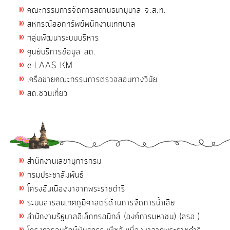
คณะกรรมการจัดการสถานธนานุบาล จ.ส.ท.
สหกรณ์ออกทรัพย์พนักงานเทศบาล
กลุ่มพัฒนาระบบบริหาร
ศูนย์บริการข้อมูล สถ.
e-LAAS KM
เครือข่ายคณะกรรมการตรวจสอบทางวินัย
สถ.ชวนเที่ยว
สำนักงานเลขานุการกรม
กรมประชาสัมพันธ์
โครงอันเนื่องมาจากพระราชดำริ
ระบบสารสนเทศภูมิศาสตร์ด้านการจัดการน้ำเสีย
สำนักงานรัฐบาลอิเล็กทรอนิกส์ (องค์การมหาชน) (สรอ.)