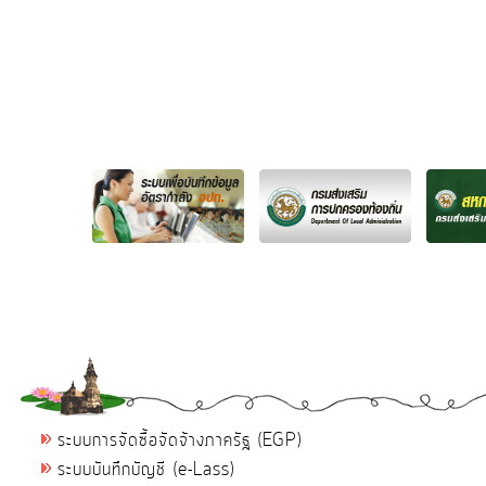
ระบบการจัดซื้อจัดจ้างภาครัฐ (EGP)
ระบบบันทึกบัญชี (e-Lass)