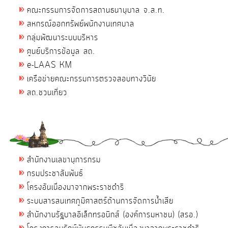
คณะกรรมการจัดการสถานธนานุบาล จ.ส.ท.
สหกรณ์ออกทรัพย์พนักงานเทศบาล
กลุ่มพัฒนาระบบบริหาร
ศูนย์บริการข้อมูล สถ.
e-LAAS KM
เครือข่ายคณะกรรมการตรวจสอบทางวินัย
สถ.ชวนเที่ยว
สำนักงานเลขานุการกรม
กรมประชาสัมพันธ์
โครงอันเนื่องมาจากพระราชดำริ
ระบบสารสนเทศภูมิศาสตร์ด้านการจัดการน้ำเสีย
สำนักงานรัฐบาลอิเล็กทรอนิกส์ (องค์การมหาชน) (สรอ.)