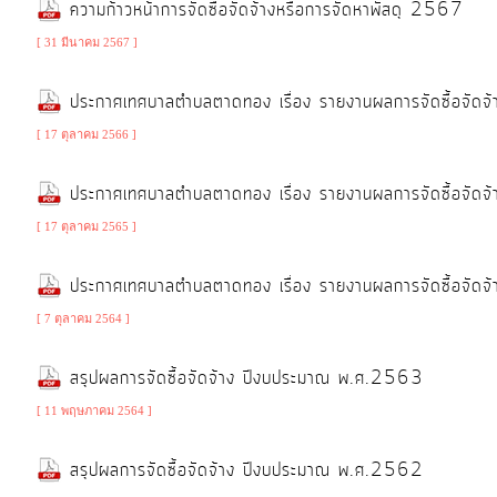
ความก้าวหน้าการจัดซื้อจัดจ้างหรือการจัดหาพัสดุ 2567
[ 31 มีนาคม 2567 ]
ITA
ประกาศเทศบาลตำบลตาดทอง เรื่อง รายงานผลการจัดซื้อจัดจ
e-
[ 17 ตุลาคม 2566 ]
Service
ประกาศเทศบาลตำบลตาดทอง เรื่อง รายงานผลการจัดซื้อจัดจ
Q&A
[ 17 ตุลาคม 2565 ]
ประกาศเทศบาลตำบลตาดทอง เรื่อง รายงานผลการจัดซื้อจัดจ
ข้อมูล
การ
[ 7 ตุลาคม 2564 ]
ติดต่อ
สรุปผลการจัดซื้อจัดจ้าง ปีงบประมาณ พ.ศ.2563
[ 11 พฤษภาคม 2564 ]
สรุปผลการจัดซื้อจัดจ้าง ปีงบประมาณ พ.ศ.2562