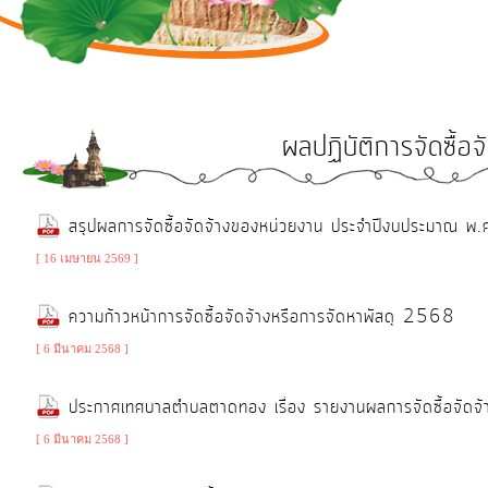
การ
ดำเนิน
งาน
บริการ
ผลปฏิบัติการจัดซื้อจ
ข้อมูล
การ
สรุปผลการจัดซื้อจัดจ้างของหน่วยงาน ประจำปีงบประมาณ 
เงิน-
[ 16 เมษายน 2569 ]
การ
คลัง
ความก้าวหน้าการจัดซื้อจัดจ้างหรือการจัดหาพัสดุ 2568
[ 6 มีนาคม 2568 ]
การ
ประกาศเทศบาลตำบลตาดทอง เรื่อง รายงานผลการจัดซื้อจัดจ
จัดการ
ความ
[ 6 มีนาคม 2568 ]
รู้