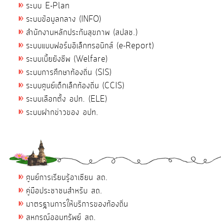
ระบบ E-Plan
ระบบข้อมูลกลาง (INFO)
สำนักงานหลักประกันสุขภาพ (สปสช.)
ระบบแบบฟอร์มอิเล็กทรอนิกส์ (e-Report)
ระบบเบี้ยยังชีพ (Welfare)
ระบบการศึกษาท้องถิ่น (SIS)
ระบบศูนย์เด็กเล็กท้องถิ่น (CCIS)
ระบบเลือกตั้ง อปท. (ELE)
ระบบฝากข่าวของ อปท.
ศูนย์การเรียนรู้อาเซียน สถ.
คู่มือประชาชนสำหรับ สถ.
มาตรฐานการให้บริการของท้องถิ่น
สหกรณ์ออมทรัพย์ สถ.