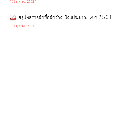
[ 31 ตุลาคม 2562 ]
สรุปผลการจัดซื้อจัดจ้าง ปีงบประมาณ พ.ศ.2561
[ 31 ตุลาคม 2561 ]