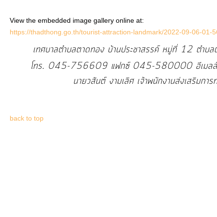
View the embedded image gallery online at:
https://thadthong.go.th/tourist-attraction-landmark/2022-09-06-01-
เทศบาลตำบลตาดทอง บ้านประชาสรรค์ หมู่ที่ 12 ตำบ
โทร. 045-756609 แฟกซ์ 045-580000 อีเมลล
นายวสันต์ งามเลิศ เจ้าพนักงานส่งเสริม
back to top