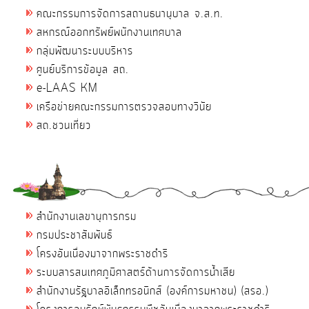
คณะกรรมการจัดการสถานธนานุบาล จ.ส.ท.
สหกรณ์ออกทรัพย์พนักงานเทศบาล
กลุ่มพัฒนาระบบบริหาร
ศูนย์บริการข้อมูล สถ.
e-LAAS KM
เครือข่ายคณะกรรมการตรวจสอบทางวินัย
สถ.ชวนเที่ยว
สำนักงานเลขานุการกรม
กรมประชาสัมพันธ์
โครงอันเนื่องมาจากพระราชดำริ
ระบบสารสนเทศภูมิศาสตร์ด้านการจัดการน้ำเสีย
สำนักงานรัฐบาลอิเล็กทรอนิกส์ (องค์การมหาชน) (สรอ.)