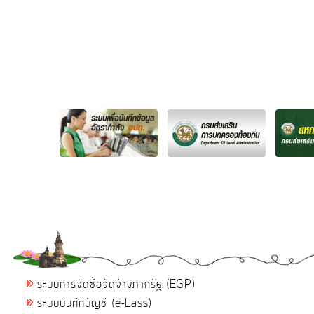
ระบบการจัดซื้อจัดจ้างภาครัฐ (EGP)
ระบบบันทึกบัญชี (e-Lass)