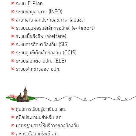
ระบบ E-Plan
ระบบข้อมูลกลาง (INFO)
สำนักงานหลักประกันสุขภาพ (สปสช.)
ระบบแบบฟอร์มอิเล็กทรอนิกส์ (e-Report)
ระบบเบี้ยยังชีพ (Welfare)
ระบบการศึกษาท้องถิ่น (SIS)
ระบบศูนย์เด็กเล็กท้องถิ่น (CCIS)
ระบบเลือกตั้ง อปท. (ELE)
ระบบฝากข่าวของ อปท.
ศูนย์การเรียนรู้อาเซียน สถ.
คู่มือประชาชนสำหรับ สถ.
มาตรฐานการให้บริการของท้องถิ่น
สหกรณ์ออมทรัพย์ สถ.