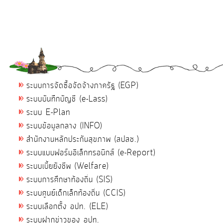
ระบบการจัดซื้อจัดจ้างภาครัฐ (EGP)
ระบบบันทึกบัญชี (e-Lass)
ระบบ E-Plan
ระบบข้อมูลกลาง (INFO)
สำนักงานหลักประกันสุขภาพ (สปสช.)
ระบบแบบฟอร์มอิเล็กทรอนิกส์ (e-Report)
ระบบเบี้ยยังชีพ (Welfare)
ระบบการศึกษาท้องถิ่น (SIS)
ระบบศูนย์เด็กเล็กท้องถิ่น (CCIS)
ระบบเลือกตั้ง อปท. (ELE)
ระบบฝากข่าวของ อปท.