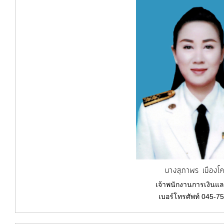
นางสุภาพร เมืองโ
เจ้าพนักงานการเงินแล
เบอร์โทรศัพท์ 045-7