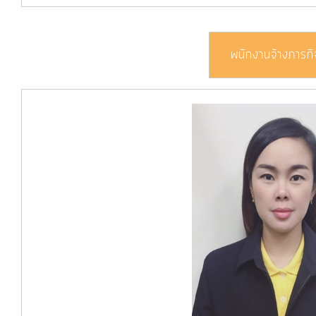
พนักงานจ้างภารกิ