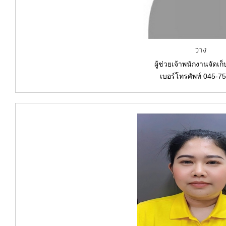
ว่าง
ผู้ช่วยเจ้าพนักงานจัดเก
เบอร์โทรศัพท์ 045-7