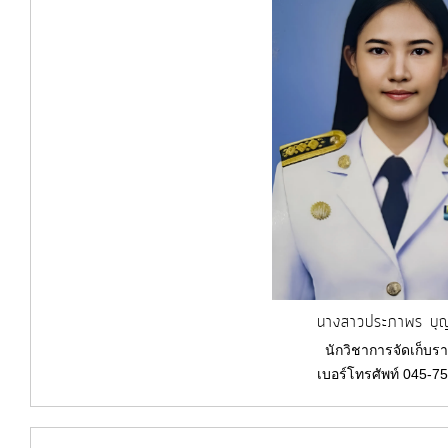
นางสาวประภาพร บุ
นักวิชาการจัดเก็บรา
เบอร์โทรศัพท์ 045-7