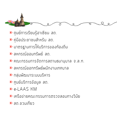
ศูนย์การเรียนรู้อาเซียน สถ.
คู่มือประชาชนสำหรับ สถ.
มาตรฐานการให้บริการของท้องถิ่น
สหกรณ์ออมทรัพย์ สถ.
คณะกรรมการจัดการสถานธนานุบาล จ.ส.ท.
สหกรณ์ออกทรัพย์พนักงานเทศบาล
กลุ่มพัฒนาระบบบริหาร
ศูนย์บริการข้อมูล สถ.
e-LAAS KM
เครือข่ายคณะกรรมการตรวจสอบทางวินัย
สถ.ชวนเที่ยว