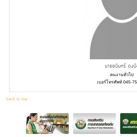
นายชนินทร์ ดงบั
คนงานทั่วไป
เบอร์โทรศัพท์ 045-7
back to top