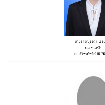
นางสาวณัฐธิดา เรือง
คนงานทั่วไป
เบอร์โทรศัพท์ 045-7