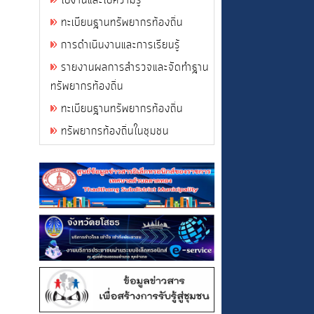
ใบงานและใบความรู้
ทะเบียนฐานทรัพยากรท้องถิ่น
การดำเนินงานและการเรียนรู้
รายงานผลการสำรวจและจัดทำฐาน
ทรัพยากรท้องถิ่น
ทะเบียนฐานทรัพยากรท้องถิ่น
ทรัพยากรท้องถิ่นในชุมชน