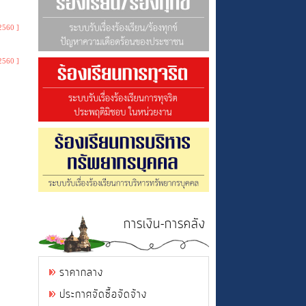
2560 ]
2560 ]
การเงิน-การคลัง
ราคากลาง
ประกาศจัดซื้อจัดจ้าง