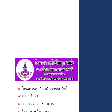
โครงการอนุรักษ์พันธุกรรมพืชใน
พระราชดำริฯ
การบริหารและจัดการ