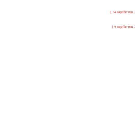
[ 14 พฤศจิกายน 
[ 9 พฤศจิกายน 