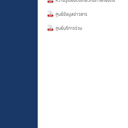
ความรู้เบื้องต้นเกี่ยวกับภาษีท้องถิ่น
ศูนย์ข้อมูลข่าวสาร
ศูนย์บริการร่วม