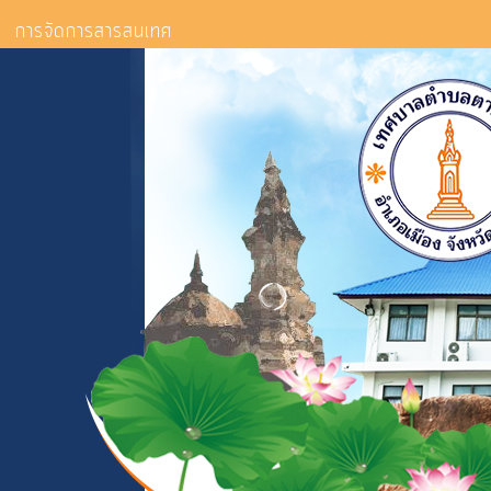
การจัดการสารสนเทศ