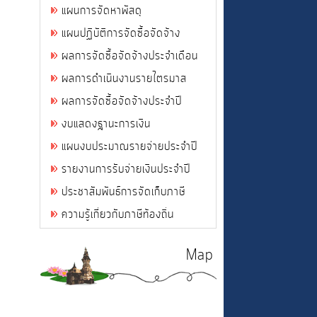
แผนการจัดหาพัสดุ
แผนปฏิบัติการจัดซื้อจัดจ้าง
ผลการจัดซื้อจัดจ้างประจำเดือน
ผลการดำเนินงานรายไตรมาส
ผลการจัดซื้อจัดจ้างประจำปี
งบแสดงฐานะการเงิน
แผนงบประมาณรายจ่ายประจำปี
รายงานการรับจ่ายเงินประจำปี
ประชาสัมพันธ์การจัดเก็บภาษี
ความรู้เกี่ยวกับภาษีท้องถิ่น
Map