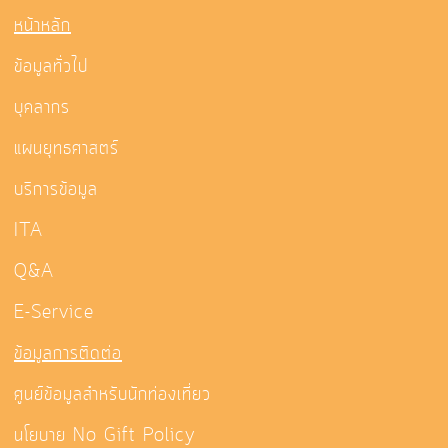
หน้าหลัก
ข้อมูลทั่วไป
บุคลากร
แผนยุทธศาสตร์
บริการข้อมูล
ITA
Q&A
E-Service
ข้อมูลการติดต่อ
ศูนย์ข้อมูลสำหรับนักท่องเที่ยว
นโยบาย No Gift Policy