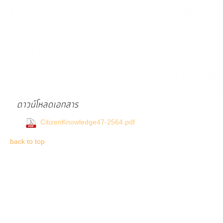
ดาวน์โหลดเอกสาร
(0 Downloads)
CitizenKnowledge47-2564.pdf
back to top