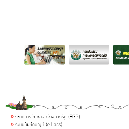
ระบบการจัดซื้อจัดจ้างภาครัฐ (EGP)
ระบบบันทึกบัญชี (e-Lass)