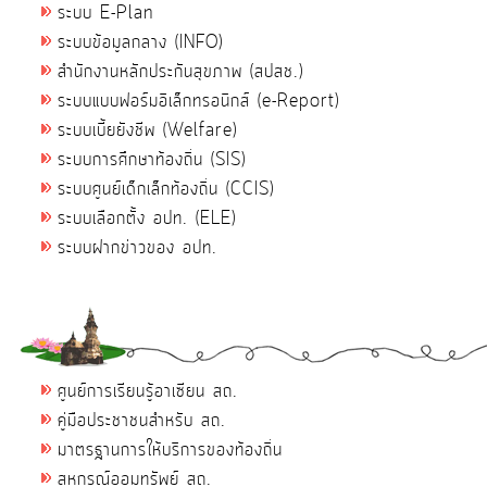
ระบบ E-Plan
ระบบข้อมูลกลาง (INFO)
สำนักงานหลักประกันสุขภาพ (สปสช.)
ระบบแบบฟอร์มอิเล็กทรอนิกส์ (e-Report)
ระบบเบี้ยยังชีพ (Welfare)
ระบบการศึกษาท้องถิ่น (SIS)
ระบบศูนย์เด็กเล็กท้องถิ่น (CCIS)
ระบบเลือกตั้ง อปท. (ELE)
ระบบฝากข่าวของ อปท.
ศูนย์การเรียนรู้อาเซียน สถ.
คู่มือประชาชนสำหรับ สถ.
มาตรฐานการให้บริการของท้องถิ่น
สหกรณ์ออมทรัพย์ สถ.