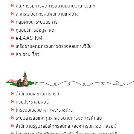
คณะกรรมการจัดการสถานธนานุบาล จ.ส.ท.
สหกรณ์ออกทรัพย์พนักงานเทศบาล
กลุ่มพัฒนาระบบบริหาร
ศูนย์บริการข้อมูล สถ.
e-LAAS KM
เครือข่ายคณะกรรมการตรวจสอบทางวินัย
สถ.ชวนเที่ยว
สำนักงานเลขานุการกรม
กรมประชาสัมพันธ์
โครงอันเนื่องมาจากพระราชดำริ
ระบบสารสนเทศภูมิศาสตร์ด้านการจัดการน้ำเสีย
สำนักงานรัฐบาลอิเล็กทรอนิกส์ (องค์การมหาชน) (สรอ.)