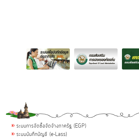
ระบบการจัดซื้อจัดจ้างภาครัฐ (EGP)
ระบบบันทึกบัญชี (e-Lass)