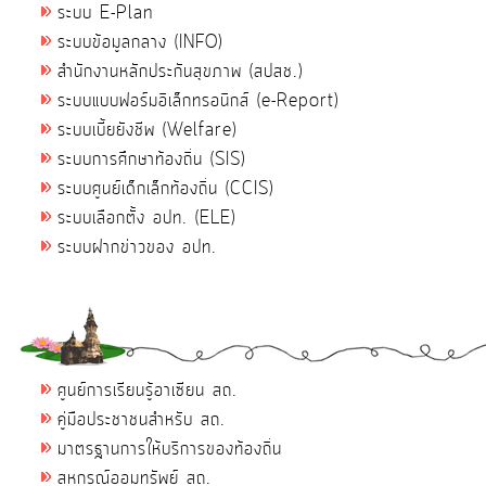
ระบบ E-Plan
ระบบข้อมูลกลาง (INFO)
สำนักงานหลักประกันสุขภาพ (สปสช.)
ระบบแบบฟอร์มอิเล็กทรอนิกส์ (e-Report)
ระบบเบี้ยยังชีพ (Welfare)
ระบบการศึกษาท้องถิ่น (SIS)
ระบบศูนย์เด็กเล็กท้องถิ่น (CCIS)
ระบบเลือกตั้ง อปท. (ELE)
ระบบฝากข่าวของ อปท.
ศูนย์การเรียนรู้อาเซียน สถ.
คู่มือประชาชนสำหรับ สถ.
มาตรฐานการให้บริการของท้องถิ่น
สหกรณ์ออมทรัพย์ สถ.