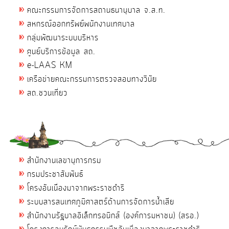
คณะกรรมการจัดการสถานธนานุบาล จ.ส.ท.
สหกรณ์ออกทรัพย์พนักงานเทศบาล
กลุ่มพัฒนาระบบบริหาร
ศูนย์บริการข้อมูล สถ.
e-LAAS KM
เครือข่ายคณะกรรมการตรวจสอบทางวินัย
สถ.ชวนเที่ยว
สำนักงานเลขานุการกรม
กรมประชาสัมพันธ์
โครงอันเนื่องมาจากพระราชดำริ
ระบบสารสนเทศภูมิศาสตร์ด้านการจัดการน้ำเสีย
สำนักงานรัฐบาลอิเล็กทรอนิกส์ (องค์การมหาชน) (สรอ.)