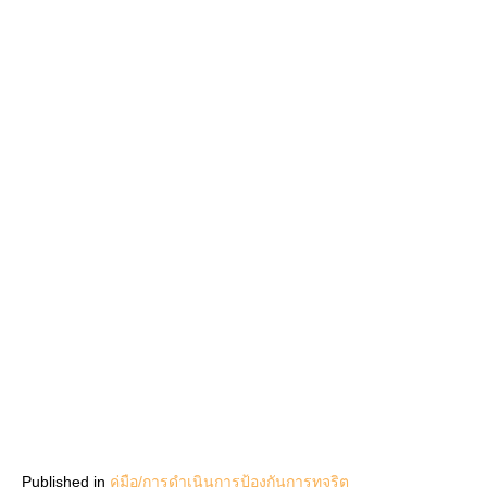
Published in
คู่มือ/การดำเนินการป้องกันการทุจริต