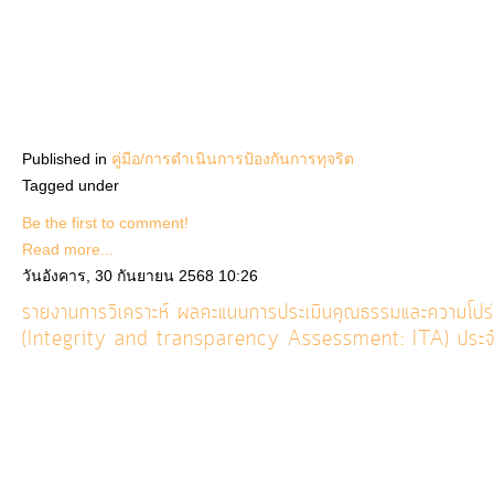
Published in
คู่มือ/การดำเนินการป้องกันการทุจริต
Tagged under
Be the first to comment!
Read more...
วันอังคาร, 30 กันยายน 2568 10:26
รายงานการวิเคราะห์ ผลคะแนนการประเมินคุณธรรมและความโปร่
(Integrity and transparency Assessment: ITA) ปร