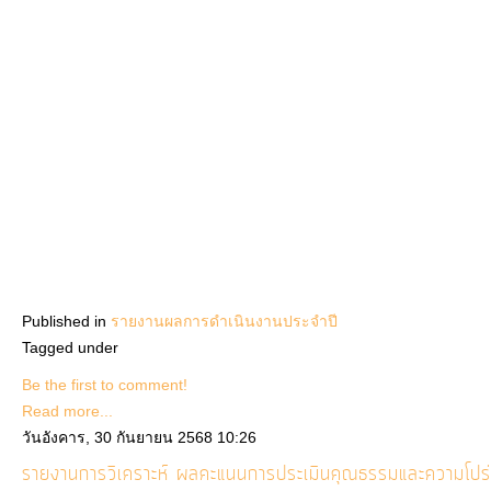
Published in
รายงานผลการดำเนินงานประจำปี
Tagged under
Be the first to comment!
Read more...
วันอังคาร, 30 กันยายน 2568 10:26
รายงานการวิเคราะห์ ผลคะแนนการประเมินคุณธรรมและความโปร่