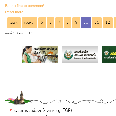
Be the first to comment!
Read more...
เริ่มต้น
ก่อนหน้า
5
6
7
8
9
10
11
12
หน้าที่ 10 จาก 332
ระบบการจัดซื้อจัดจ้างภาครัฐ (EGP)