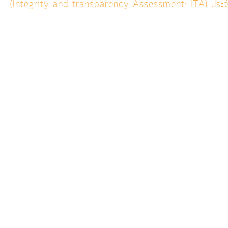
(Integrity and transparency Assessment: ITA) ปร