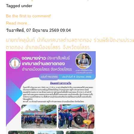
Tagged under
Be the first to comment!
Read more...
วันอาทิตย์, 07 มิถุนายน 2569 09:04
นายกภัคสุนันท์ นำทีมเทศบาลตำบลตาดทอง ร่วมพิธีเปิดงานประเ
ตาดทอง อำเภอเมืองยโสธร จังหวัดยโสธร