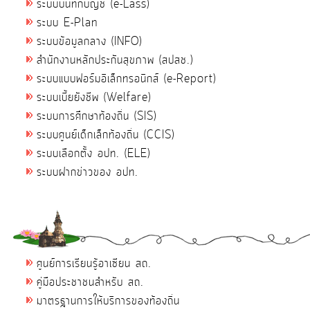
ระบบบันทึกบัญชี (e-Lass)
ระบบ E-Plan
ระบบข้อมูลกลาง (INFO)
สำนักงานหลักประกันสุขภาพ (สปสช.)
ระบบแบบฟอร์มอิเล็กทรอนิกส์ (e-Report)
ระบบเบี้ยยังชีพ (Welfare)
ระบบการศึกษาท้องถิ่น (SIS)
ระบบศูนย์เด็กเล็กท้องถิ่น (CCIS)
ระบบเลือกตั้ง อปท. (ELE)
ระบบฝากข่าวของ อปท.
ศูนย์การเรียนรู้อาเซียน สถ.
คู่มือประชาชนสำหรับ สถ.
มาตรฐานการให้บริการของท้องถิ่น