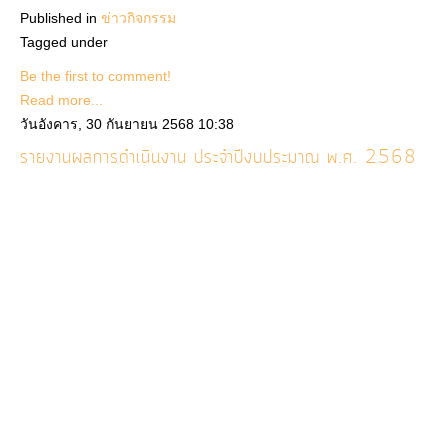
Published in
ข่าวกิจกรรม
Tagged under
Be the first to comment!
Read more...
วันอังคาร, 30 กันยายน 2568 10:38
รายงานผลการดำเนินงาน ประจำปีงบประมาณ พ.ศ. 2568