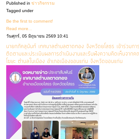
Published in
ข่าวกิจกรรม
Tagged under
Be the first to comment!
Read more...
วันศุกร์, 05 มิถุนายน 2569 10:41
นายกภัคสุนันท์ เทศบาลตำบลตาดทอง จังหวัดยโสธร เข้าร่วมการ
ติดตามและประเมินผลการดำเนินงานและรับฟังความคิดเห็นจากค
โฆษะ ตำบลในเมือง อำเภอเมืองขอนแก่น จังหวัดขอนแก่น