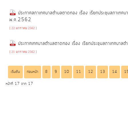
ประกาศสภาเทศบาลตำบลตาดทอง เรื่อง เรียกประชุมสภาเทศบา
พ.ศ.2562
[ 22 มกราคม 2562 ]
ประกาศเทศบาลตำบลตาดทอง เรื่อง เรียกประชุมสภาเทศบาลต
[ 21 มกราคม 2562 ]
เริ่มต้น
ก่อนหน้า
8
9
10
11
12
13
14
1
หน้าที่ 17 จาก 17