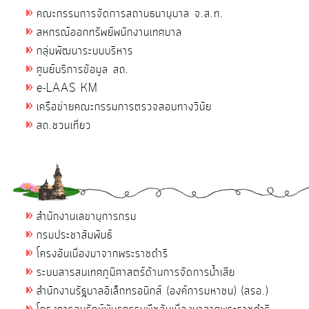
คณะกรรมการจัดการสถานธนานุบาล จ.ส.ท.
สหกรณ์ออกทรัพย์พนักงานเทศบาล
กลุ่มพัฒนาระบบบริหาร
ศูนย์บริการข้อมูล สถ.
e-LAAS KM
เครือข่ายคณะกรรมการตรวจสอบทางวินัย
สถ.ชวนเที่ยว
สำนักงานเลขานุการกรม
กรมประชาสัมพันธ์
โครงอันเนื่องมาจากพระราชดำริ
ระบบสารสนเทศภูมิศาสตร์ด้านการจัดการน้ำเสีย
สำนักงานรัฐบาลอิเล็กทรอนิกส์ (องค์การมหาชน) (สรอ.)