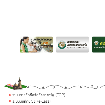
ระบบการจัดซื้อจัดจ้างภาครัฐ (EGP)
ระบบบันทึกบัญชี (e-Lass)