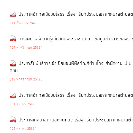
ประกาศอำเภอเมืองยโสธร เรื่อง เรียกประชุมสภาเทศบาลตำบล
[ 11 ธันวาคม 2562 ]
การเผยแผร่ความรู้เกี่ยวกับพระราชบัญญัติข้อมูลข่าวสารขอ
[ 27 พฤศจิกายน 2562 ]
ประชาสัมพันธ์การเข้าเยี่ยมชมพิพิธภัณฑ์ต้านโกง สำนักงาน 
กทม.
[ 19 พฤศจิกายน 2562 ]
ประกาศอำเภอเมืองยโสธร เรื่อง เรียกประชุมสภาเทศบาลตำบ
[ 31 ตุลาคม 2562 ]
ประกาศเทศบาลตำบลตาดทอง เรื่อง เรียกประชุมสภาเทศบาลต
[ 25 ตุลาคม 2562 ]