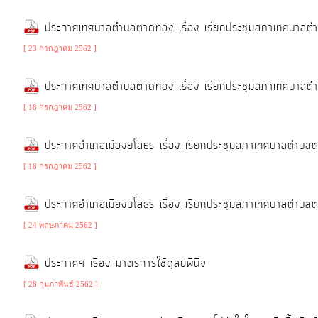
ประกาศเทศบาลตำบลตาดทอง เรื่อง เรียกประชุมสภาเทศบาลต
[ 23 กรกฎาคม 2562 ]
ประกาศเทศบาลตำบลตาดทอง เรื่อง เรียกประชุมสภาเทศบาลต
[ 18 กรกฎาคม 2562 ]
ประกาศอำเภอเมืองยโสธร เรื่อง เรียกประชุมสภาเทศบาลตำบ
[ 18 กรกฎาคม 2562 ]
ประกาศอำเภอเมืองยโสธร เรื่อง เรียกประชุมสภาเทศบาลตำบ
[ 24 พฤษภาคม 2562 ]
ประกาศฯ เรื่อง มาตรการใช้ดุลยพินิจ
[ 28 กุมภาพันธ์ 2562 ]