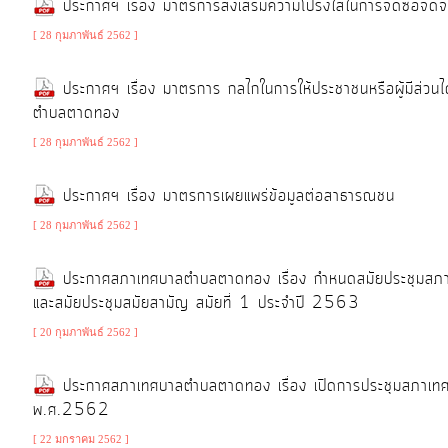
ประกาศฯ เรื่อง มาตรการส่งเสริมความโปร่งใสในการจัดซื้อจัดจ
[ 28 กุมภาพันธ์ 2562 ]
ประกาศฯ เรื่อง มาตรการ กลไกในการให้ประชาชนหรือผู้มีส่วนได
ตำบลตาดทอง
[ 28 กุมภาพันธ์ 2562 ]
ประกาศฯ เรื่อง มาตรการเผยแพร่ข้อมูลต่อสาธารณชน
[ 28 กุมภาพันธ์ 2562 ]
ประกาศสภาเทศบาลตำบลตาดทอง เรื่อง กำหนดสมัยประชุมส
และสมัยประชุมสมัยสามัญ สมัยที่ 1 ประจำปี 2563
[ 20 กุมภาพันธ์ 2562 ]
ประกาศสภาเทศบาลตำบลตาดทอง เรื่อง เปิดการประชุมสภาเทศ
พ.ศ.2562
[ 22 มกราคม 2562 ]