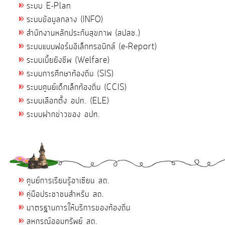
ระบบ E-Plan
ระบบข้อมูลกลาง (INFO)
สำนักงานหลักประกันสุขภาพ (สปสช.)
ระบบแบบฟอร์มอิเล็กทรอนิกส์ (e-Report)
ระบบเบี้ยยังชีพ (Welfare)
ระบบการศึกษาท้องถิ่น (SIS)
ระบบศูนย์เด็กเล็กท้องถิ่น (CCIS)
ระบบเลือกตั้ง อปท. (ELE)
ระบบฝากข่าวของ อปท.
ศูนย์การเรียนรู้อาเซียน สถ.
คู่มือประชาชนสำหรับ สถ.
มาตรฐานการให้บริการของท้องถิ่น
สหกรณ์ออมทรัพย์ สถ.