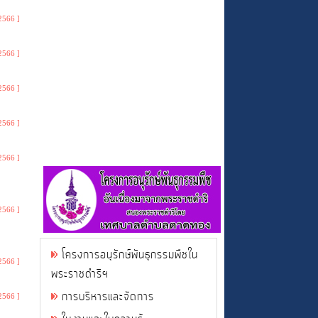
2566 ]
2566 ]
2566 ]
2566 ]
2566 ]
2566 ]
โครงการอนุรักษ์พันธุกรรมพืชใน
2566 ]
พระราชดำริฯ
การบริหารและจัดการ
2566 ]