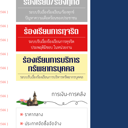
2566 ]
2566 ]
2566 ]
2566 ]
2566 ]
2566 ]
การเงิน-การคลัง
2566 ]
2566 ]
ราคากลาง
ประกาศจัดซื้อจัดจ้าง
2566 ]