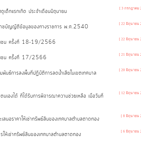
[ 3 กรกฎาคม 
ี้ยงดูเด็กแรกเกิด ประจำเดือนมิถุนายน
[ 22 มิถุนายน 
พระราชบัญญัติข้อมูลของทางราชการ พ.ศ.2540
[ 22 มิถุนายน 
สู่ชุมชน ครั้งที่ 18-19/2566
[ 21 มิถุนายน 
ู่ชุมชน ครั้งที่ 17/2566
[ 20 มิถุนายน 
พันธ์การลงพื้นที่ปฏิบัติการลดน้ำเสียในเขตเทศบาล
[ 12 มิถุนายน 
อตนเองได้ ที่ได้รับการพิจารณาความช่วยเหลือ เมื่อวันที่
[ 8 มิถุนายน 
ะเสนอราคาให้เช่าทรัพย์สินของเทศบาลตำบลตาดทอง
[ 6 มิถุนายน 
ให้เช่าทรัพย์สินของเทศบาลตำบลตาดทอง