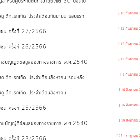
สำหรับผู้ประกันตนที่มีอายุตั้งแต่ 50 ปีขึ้นไป
[ 18 กันยายน 
ลี้ยงดูเด็กแรกเกิด ประจำเดือนกันยายน รอบแรก
[ 12 กันยายน 
ู่ชุมชน ครั้งที่ 27/2566
[ 12 กันยายน 
ู่ชุมชน ครั้งที่ 26/2566
[ 12 กันยายน 
พระราชบัญญัติข้อมูลของทางราชการ พ.ศ.2540
[ 1 กันยายน 
ลี้ยงดูเด็กแรกเกิด ประจำเดือนสิงหาคม รอบหลัง
[ 16 สิงหาคม 
ี้ยงดูเด็กแรกเกิด ประจำเดือนสิงหาคม
[ 16 สิงหาคม 
ู่ชุมชน ครั้งที่ 25/2566
[ 16 สิงหาคม 
พระราชบัญญัติข้อมูลของทางราชการ พ.ศ.2540
[ 25 กรกฎาคม 
ู่ชุมชน ครั้งที่ 23/2566