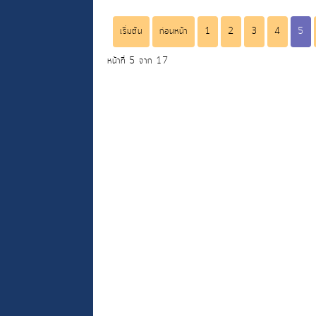
เริ่มต้น
ก่อนหน้า
1
2
3
4
5
หน้าที่ 5 จาก 17