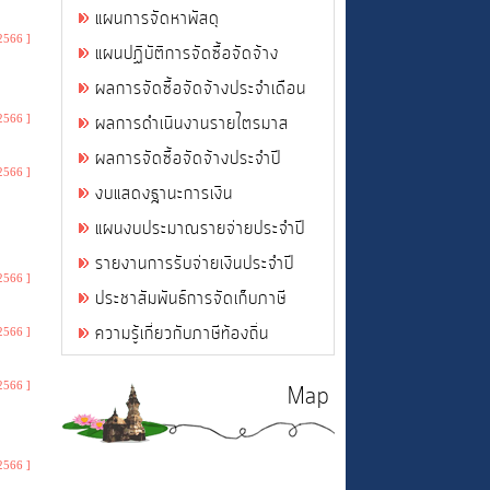
แผนการจัดหาพัสดุ
2566 ]
แผนปฏิบัติการจัดซื้อจัดจ้าง
ผลการจัดซื้อจัดจ้างประจำเดือน
ผลการดำเนินงานรายไตรมาส
2566 ]
ผลการจัดซื้อจัดจ้างประจำปี
2566 ]
งบแสดงฐานะการเงิน
แผนงบประมาณรายจ่ายประจำปี
รายงานการรับจ่ายเงินประจำปี
2566 ]
ประชาสัมพันธ์การจัดเก็บภาษี
ความรู้เกี่ยวกับภาษีท้องถิ่น
2566 ]
2566 ]
Map
2566 ]