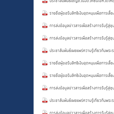
ประชาสัมพันธ์เชิญชวนฉีดวัคซีนไข้หวัดใหญ่
รายชื่อผู้ขอรับสิทธิเงินอุดหนุนเพื่อการเ
การส่งข้อมูลข่าวสารเพื่อสร้างการรับรู้ส
การส่งข้อมูลข่าวสารเพื่อสร้างการรับรู้ส
ประชาสัมพันธ์เผยแพร่ความรู้เกี่ยวกับ
รายชื่อผู้ขอรับสิทธิเงินอุดหนุนเพื่อการเ
รายชื่อผู้ขอรับสิทธิเงินอุดหนุนเพื่อการเล
การส่งข้อมูลข่าวสารเพื่อสร้างการรับรู้ส
ประชาสัมพันธ์เผยแพร่ความรู้เกี่ยวกับ
การส่งข้อมูลข่าวสารเพื่อสร้างการรับรู้ส