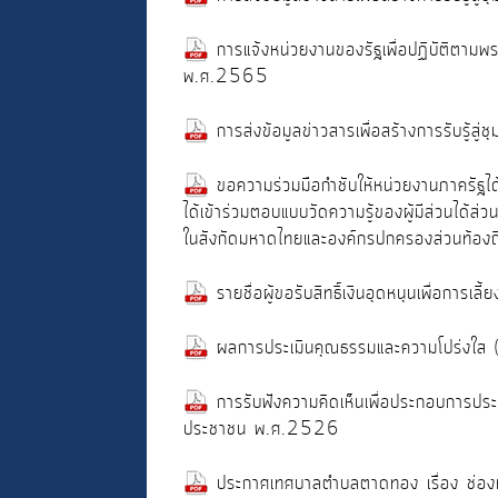
การแจ้งหน่วยงานของรัฐเพื่อปฏิบัติตามพร
พ.ศ.2565
การส่งข้อมูลข่าวสารเพื่อสร้างการรับรู้
ขอความร่วมมือกำชับให้หน่วยงานภาครัฐได้เ
ได้เข้าร่วมตอบแบบวัดความรู้ของผู้มีส่วนได้ส
ในสังกัดมหาดไทยและองค์กรปกครองส่วนท้องถิ
รายชื่อผู้ขอรับสิทธิ์เงินอุดหนุนเพื่อการเ
ผลการประเมินคุณธรรมและความโปร่งใส 
การรับฟังความคิดเห็นเพื่อประกอบการปร
ประชาชน พ.ศ.2526
ประกาศเทศบาลตำบลตาดทอง เรื่อง ช่อง