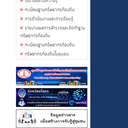
ใบงานและใบความรู้
ทะเบียนฐานทรัพยากรท้องถิ่น
การดำเนินงานและการเรียนรู้
รายงานผลการสำรวจและจัดทำฐาน
ทรัพยากรท้องถิ่น
ทะเบียนฐานทรัพยากรท้องถิ่น
ทรัพยากรท้องถิ่นในชุมชน