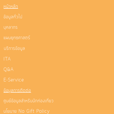
หน้าหลัก
ข้อมูลทั่วไป
บุคลากร
แผนยุทธศาสตร์
บริการข้อมูล
ITA
Q&A
E-Service
ข้อมูลการติดต่อ
ศูนย์ข้อมูลสำหรับนักท่องเที่ยว
นโยบาย No Gift Policy