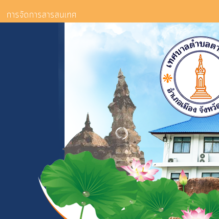
การจัดการสารสนเทศ