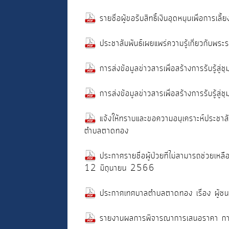
รายชื่อผู้ขอรับสิทธิ์เงินอุดหนุนเพื่อการเล
ประชาสัมพันธ์เผยแพร่ความรู้เกี่ยวกับ
การส่งข้อมูลข่าวสารเพื่อสร้างการรับรู้
การส่งข้อมูลข่าวสารเพื่อสร้างการรับรู้ส
แจ้งให้ทราบและขอความอนุเคราะห์ประชาสัม
ตำบลตาดทอง
ประกาศรายชื่อผู้ป่วยที่ไม่สามารถช่วยเหลื
12 มิถุนายน 2566
ประกาศเทศบาลตำบลตาดทอง เรื่อง ผู้ชน
รายงานผลการพิจารณาการเสนอราคา การ